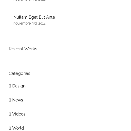
Nullam Eget Elit Ante
noviembre 3rd, 2014
Recent Works
Categorías
Design
News
Videos
World