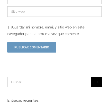
Guardar mi nombre, email y sitio web en este
navegador para la próxima vez que comente.
Buscar:
Entradas recientes