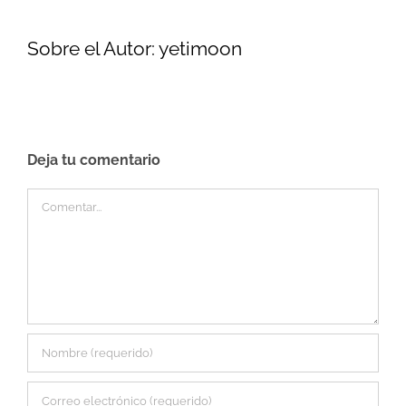
Sobre el Autor:
yetimoon
Deja tu comentario
Comentar